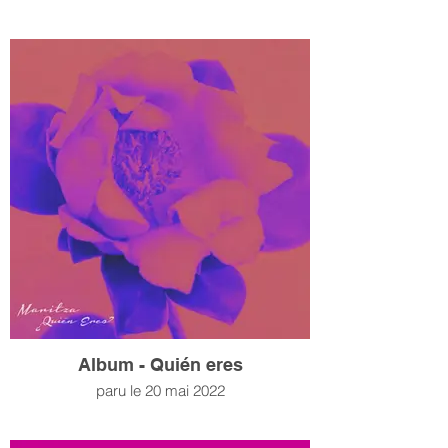
Album - Quién eres
paru le 20 mai 2022