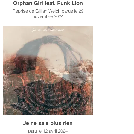
Orphan Girl feat. Funk Lion
Reprise de Gillian Welch parue le 29
novembre 2024
Je ne sais plus rien
paru le 12 avril 2024