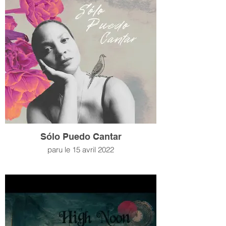
Sólo Puedo Cantar
paru le 15 avril 2022