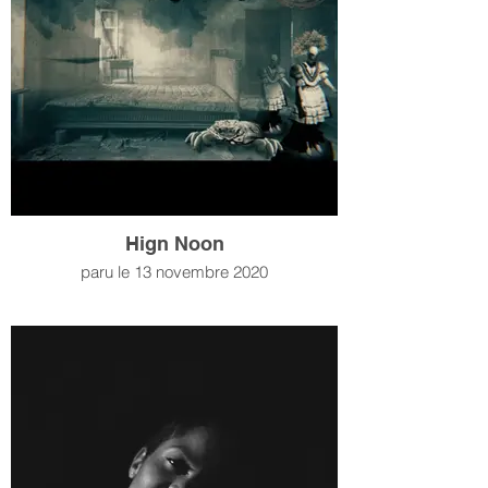
Hign Noon
paru le 13 novembre 2020