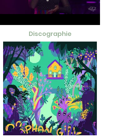
Discographie