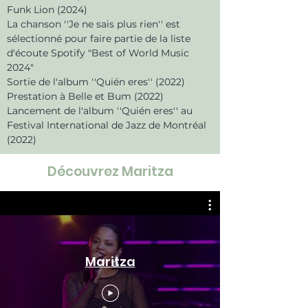
Funk Lion (2024)
La chanson ''Je ne sais plus rien'' est
sélectionné pour faire partie de la liste
d'écoute Spotify "Best of World Music
2024"
Sortie de l'album ''Quién eres'' (2022)
Prestation à Belle et Bum (2022)
Lancement de l'album ''Quién eres'' au
Festival International de Jazz de Montréal
(2022)
Découvrez Maritza
Maritza