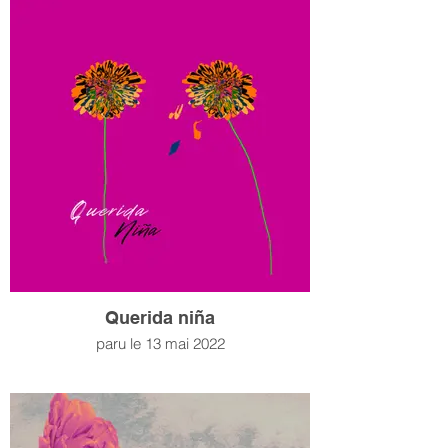
Querida niña
paru le 13 mai 2022