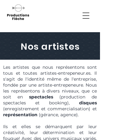
Nos artistes
Les artistes que nous représentons sont
tous et toutes artistes-entrepeneur.es. Il
s'agit de l'identité même de l'entreprise,
fondée par une artiste-entrepeneure. Nous
les représentons à divers niveaux, que ce
soit en
spectacles
(production de
spectacles et booking),
disques
(enregistrement et commercialisation) et
représentation
(gérance, agence).
Ils et elles se démarquent par leur
créativité, leur détermination et leur
fougue! Avec des univers musicaux variés,