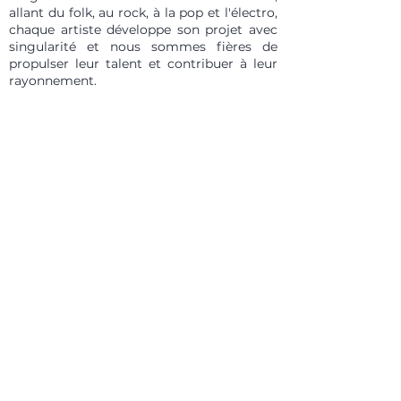
allant du folk, au rock, à la pop et l'électro,
chaque artiste développe son projet avec
singularité et nous sommes fières de
propulser leur talent et contribuer à leur
rayonnement.