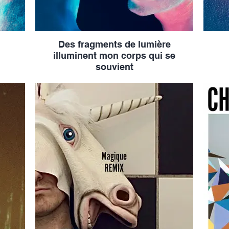
Des fragments de lumière
illuminent mon corps qui se
souvient
Album