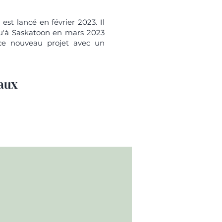
est lancé en février 2023. Il
qu'à Saskatoon en mars 2023
 ce nouveau projet avec un
iaux