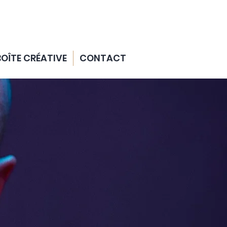
BOÎTE CRÉATIVE
CONTACT