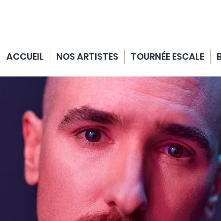
ACCUEIL
NOS ARTISTES
TOURNÉE ESCALE