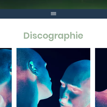
Discographie