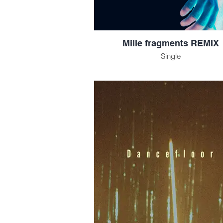
Mille fragments REMIX
Single