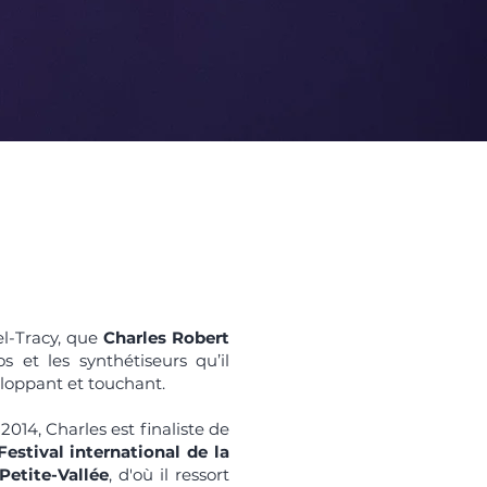
el-Tracy, que
Charles Robert
s et les synthétiseurs qu’il
eloppant et touchant.
2014, Charles est finaliste de
Festival international de la
Petite-Vallée
, d'où il ressort