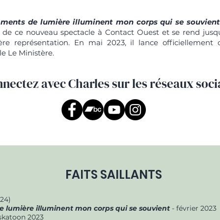
gments de lumière illuminent mon corps qui se souvient
t de ce nouveau spectacle à Contact Ouest et se rend jus
re représentation. En mai 2023, il lance officiellement
le Le Ministère.
nectez avec Charles sur les réseaux soc
FAITS SAILLANTS
24)
 lumière illuminent mon corps qui se souvient
- février 2023
askatoon 2023